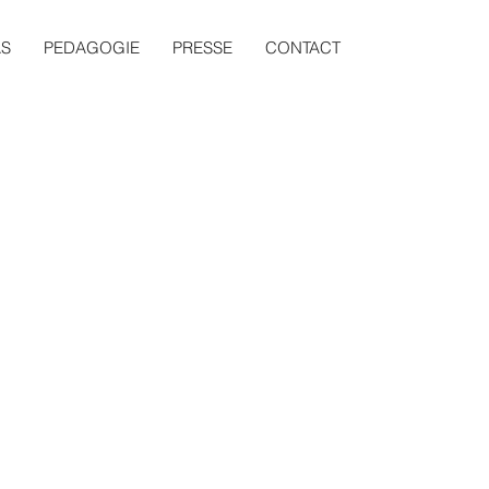
AS
PEDAGOGIE
PRESSE
CONTACT