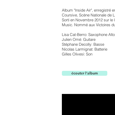
Album "Inside Air", enregistré 
Coursive, Scène Nationale de L
Sorti en Novembre 2012 sur le 
Music. Nommé aux Victoires d
Lisa Cat-Berro: Saxophone Alto,
Julien Omé: Guitare
Stéphane Decolly: Basse
Nicolas Larmignat: Batterie
Gilles Olivesi: Son
écouter l'album