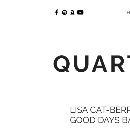
QUAR
LISA CAT-BER
GOOD DAYS B